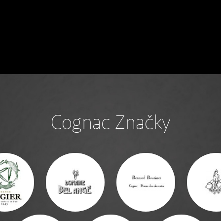
Cognac Značky