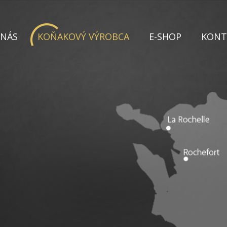
 NÁS
KOŇAKOVÝ VÝROBCA
E-SHOP
KONT