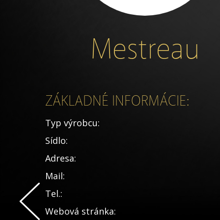
Mestreau
ZÁKLADNÉ INFORMÁCIE:
Typ výrobcu:
Sídlo:
Adresa:
Mail:
Tel.:
Webová stránka: