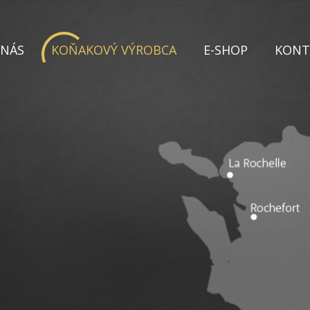
 NÁS
KOŇAKOVÝ VÝROBCA
E-SHOP
KONT