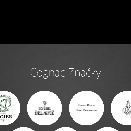
Cognac Značky