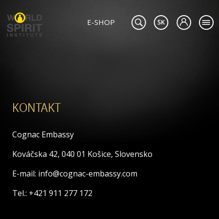
E-SHOP
KONTAKT
Cognac Embassy
Kováčska 42, 040 01 Košice, Slovensko
E-mail: info@cognac-embassy.com
Tel.: +421 911 277 172