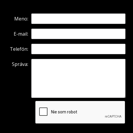
Meno:
E-mail:
Telefón:
Správa: