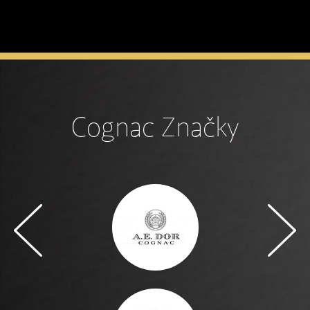
Cognac Značky