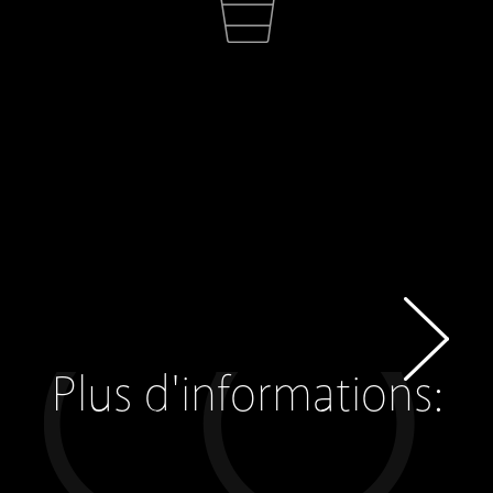
Plus d'informations: