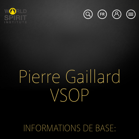
Pierre Gaillard
VSOP
INFORMATIONS DE BASE: