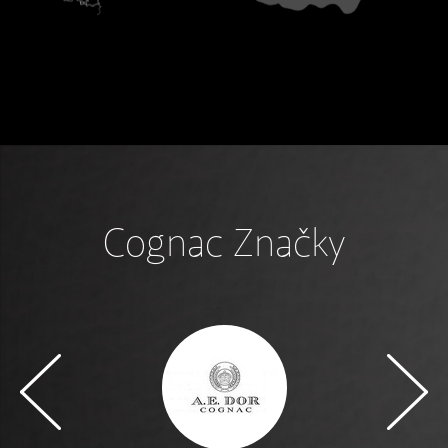
Cognac Značky