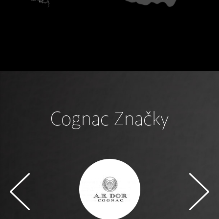
Cognac Značky