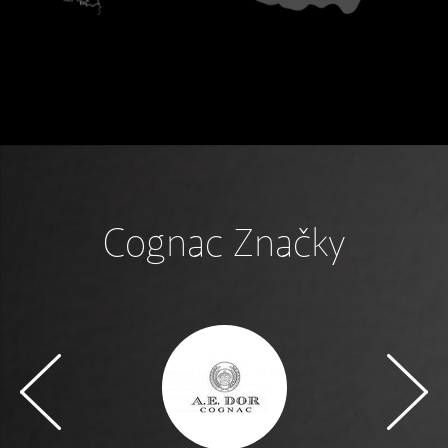
Cognac Značky