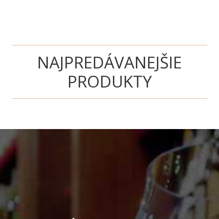
NAJPREDÁVANEJŠIE
PRODUKTY