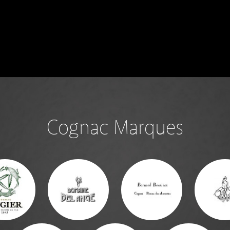
Cognac Marques