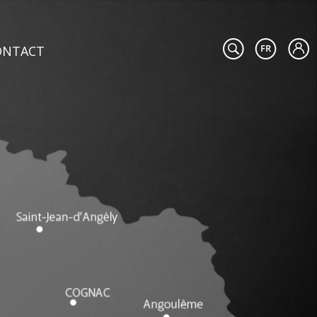
ONTACT