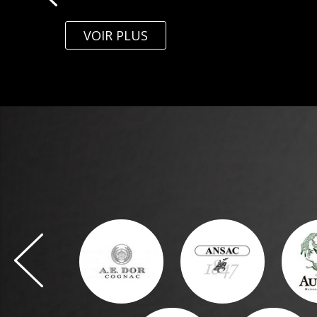
VOIR PLUS