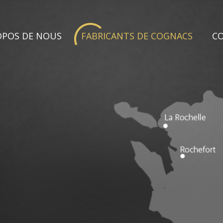
OPOS DE NOUS
FABRICANTS DE COGNACS
C