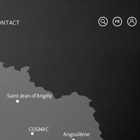
ONTACT