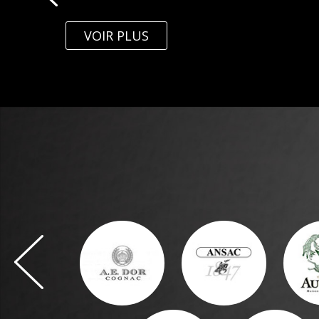
VOIR PLUS