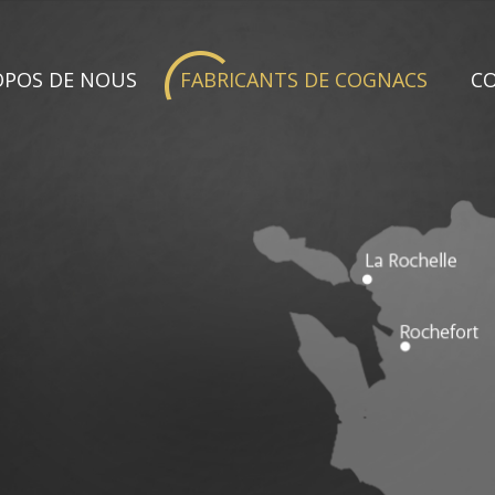
OPOS DE NOUS
FABRICANTS DE COGNACS
C