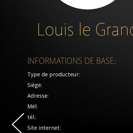
Louis le Gran
INFORMATIONS DE BASE:
Type de producteur:
Siège:
Adresse:
Mél:
tél.:
Site internet: