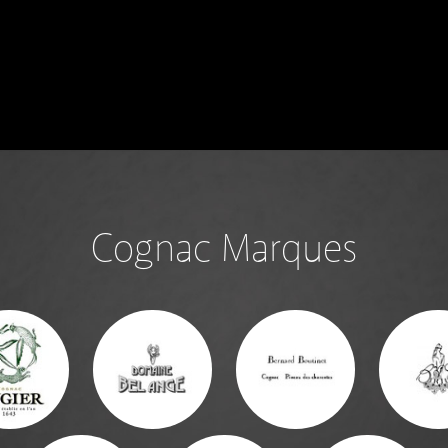
Cognac Marques