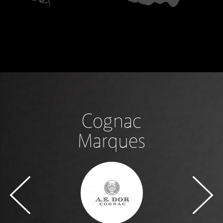
Cognac
Marques