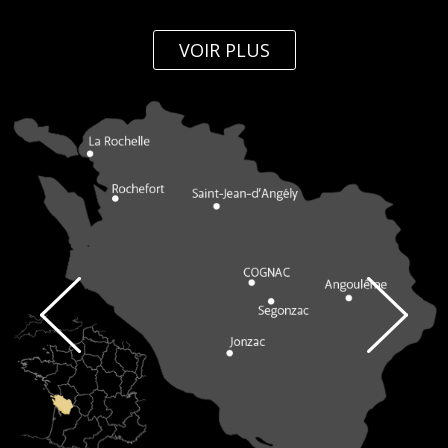
VOIR PLUS