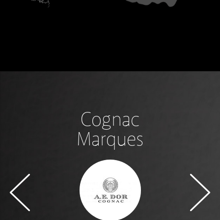
Cognac
Marques