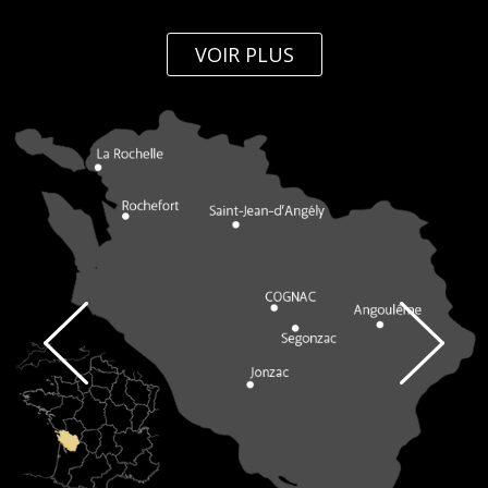
VOIR PLUS