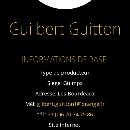
Guilbert Guitton
INFORMATIONS DE BASE:
Type de producteur:
Siège:
Guimps
Adresse:
Les Bourdeaux
Mél:
gilbert.guitton1@orange.fr
tél.:
33 (0)6 70 34 75 86
Site internet: