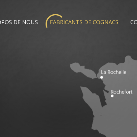
OPOS DE NOUS
FABRICANTS DE COGNACS
C