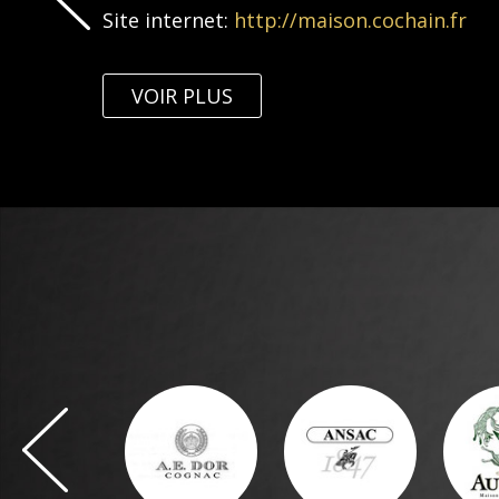
Site internet:
http://maison.cochain.fr
VOIR PLUS