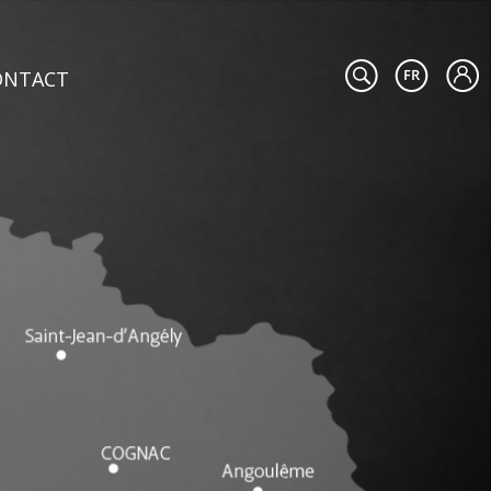
ONTACT