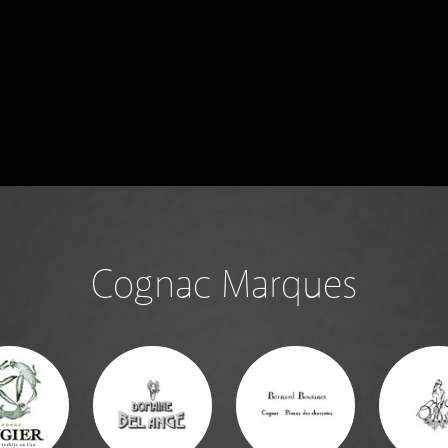
Cognac Marques