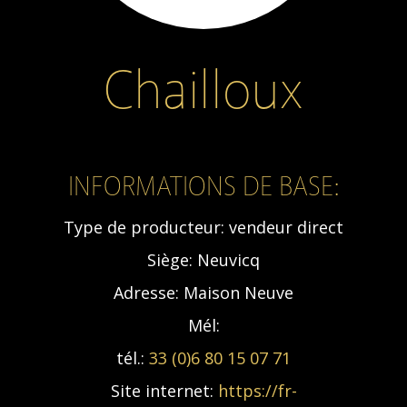
Chailloux
INFORMATIONS DE BASE:
Type de producteur:
vendeur direct
Siège:
Neuvicq
Adresse:
Maison Neuve
Mél:
tél.:
33 (0)6 80 15 07 71
Site internet:
https://fr-