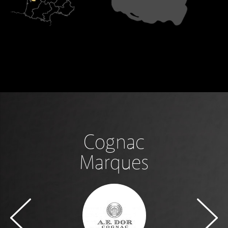
Cognac
Marques