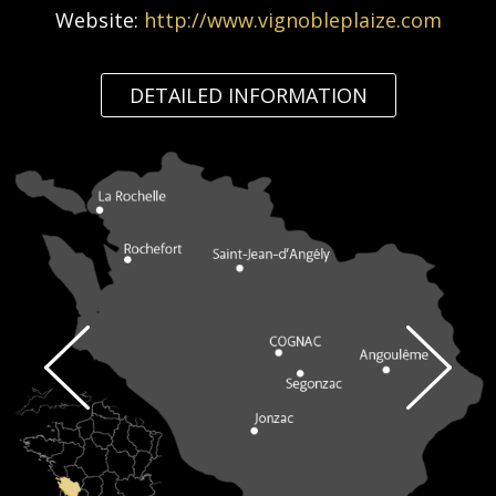
Website:
http://www.vignobleplaize.com
DETAILED INFORMATION