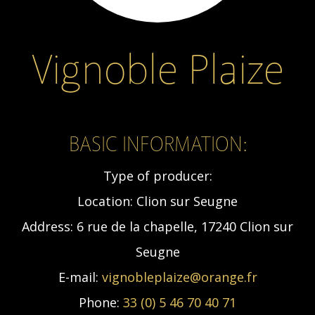
Vignoble Plaize
BASIC INFORMATION:
Type of producer:
Location:
Clion sur Seugne
Address:
6 rue de la chapelle, 17240 Clion sur
Seugne
E-mail:
vignobleplaize@orange.fr
Phone:
33 (0) 5 46 70 40 71