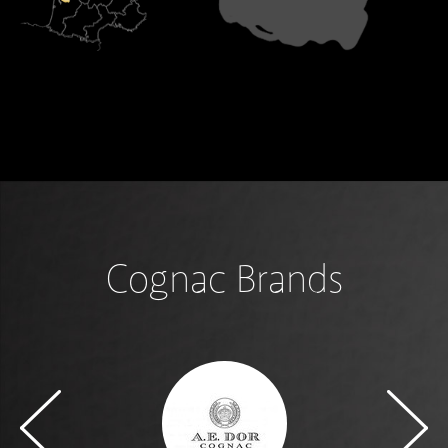
Cognac Brands