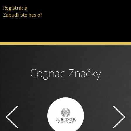
Registrácia
Zabudli ste heslo?
Cognac Značky