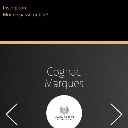
Inscription
Mot de passe oublié?
Cognac
Marques