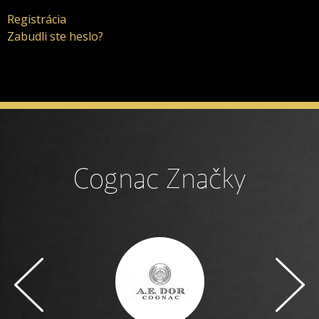
Registrácia
Zabudli ste heslo?
Cognac Značky