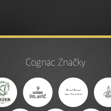
Cognac Značky