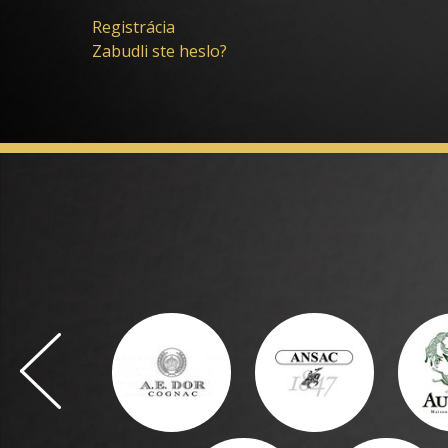
Registrácia
Zabudli ste heslo?